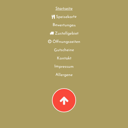
Startseite
Speisekarte
Bewertungen
Zustellgebiet
Öffnungszeiten
Gutscheine
Kontakt
Impressum
Allergene