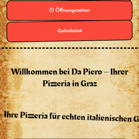
Öffnungszeiten
Gutscheine
Willkommen bei Da Piero – Ihrer
Pizzeria in Graz
zeria für echten italienischen Genuss in 