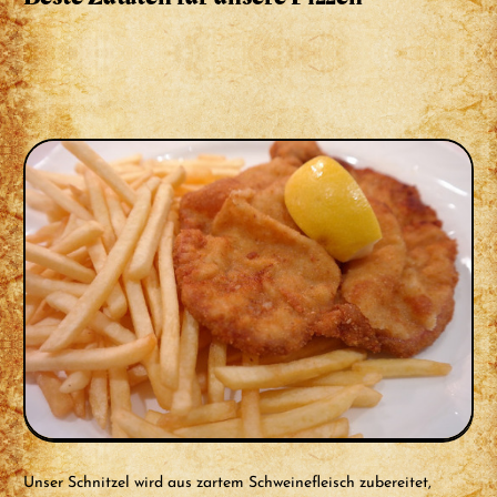
Unser Schnitzel wird aus zartem Schweinefleisch zubereitet,