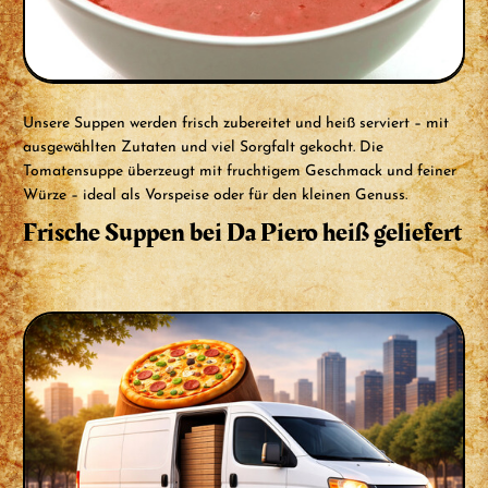
Unsere Suppen werden frisch zubereitet und heiß serviert – mit
ausgewählten Zutaten und viel Sorgfalt gekocht. Die
Tomatensuppe überzeugt mit fruchtigem Geschmack und feiner
Würze – ideal als Vorspeise oder für den kleinen Genuss.
Frische Suppen bei Da Piero heiß geliefert