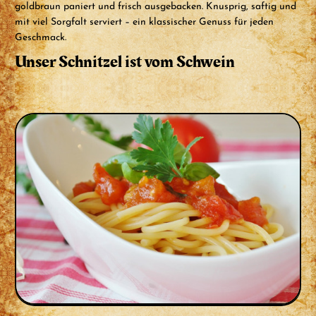
goldbraun paniert und frisch ausgebacken. Knusprig, saftig und
mit viel Sorgfalt serviert – ein klassischer Genuss für jeden
Geschmack.
Unser Schnitzel ist vom Schwein