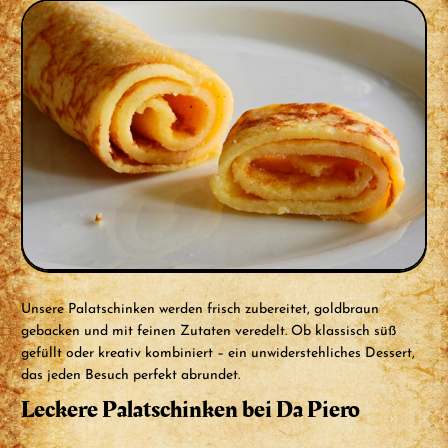
Unsere Palatschinken werden frisch zubereitet, goldbraun
gebacken und mit feinen Zutaten veredelt. Ob klassisch süß
gefüllt oder kreativ kombiniert – ein unwiderstehliches Dessert,
das jeden Besuch perfekt abrundet.
Leckere Palatschinken bei Da Piero