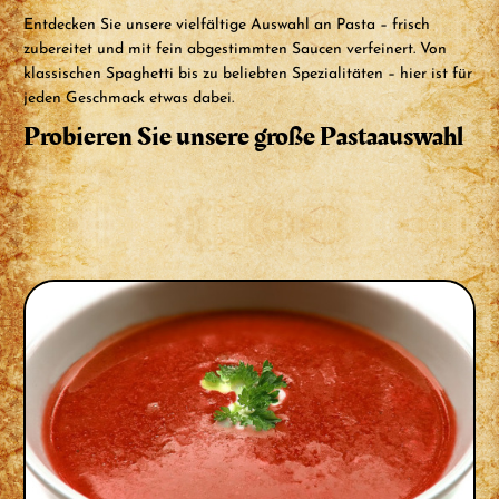
Entdecken Sie unsere vielfältige Auswahl an Pasta – frisch
zubereitet und mit fein abgestimmten Saucen verfeinert. Von
klassischen Spaghetti bis zu beliebten Spezialitäten – hier ist für
jeden Geschmack etwas dabei.
Probieren Sie unsere große Pastaauswahl